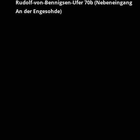
Rudolf-von-Bennigsen-Ufer 70b (Nebeneingang
An der Engesohde)